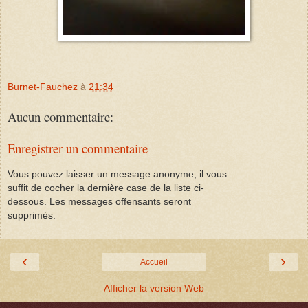
Burnet-Fauchez
à
21:34
Aucun commentaire:
Enregistrer un commentaire
Vous pouvez laisser un message anonyme, il vous
suffit de cocher la dernière case de la liste ci-
dessous. Les messages offensants seront
supprimés.
‹
›
Accueil
Afficher la version Web