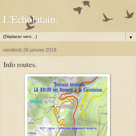
L'Echolatain.
▼
vendredi 26 janvier 2018
Info routes.