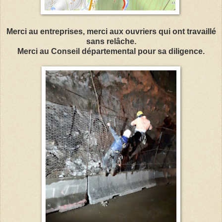
Merci au entreprises, merci aux ouvriers qui ont travaillé
sans relâche.
Merci au Conseil départemental pour sa diligence.