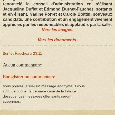
renouvelé le conseil d'administration en réélisant
Jacqueline Duffet et Edmond Burnet-Fauchez, sortants
et en élisant, Nadine Porret et Carole Boittin, nouveaux
candidats, une contribution et un engagement vivement
appréciés par les responsables et applaudis par la salle.
Vers les images.
Vers les documents.
Burnet-Fauchez
à
23:11
Aucun commentaire:
Enregistrer un commentaire
Vous pouvez laisser un message anonyme, il vous
suffit de cocher la dernière case de la liste ci-
dessous. Les messages offensants seront
supprimés.