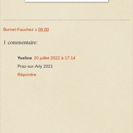
Burnet-Fauchez
à
06:00
1 commentaire:
Yveline
20 juillet 2022 à 17:14
Praz-sur-Arly 2021
Répondre