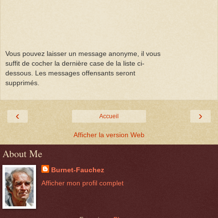
Vous pouvez laisser un message anonyme, il vous
suffit de cocher la dernière case de la liste ci-
dessous. Les messages offensants seront
supprimés.
‹
›
Accueil
Afficher la version Web
About Me
Burnet-Fauchez
Afficher mon profil complet