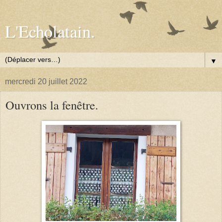
L'Echolatain.
▼
mercredi 20 juillet 2022
Ouvrons la fenêtre.